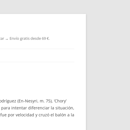
ar → Envío gratis desde 69 €.
dríguez (En-Nesyri, m. 75), ‘Chory’
para intentar diferenciar la situación,
fue por velocidad y cruzó el balón a la