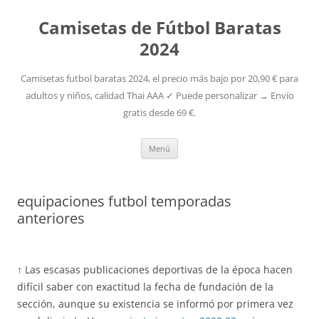
Camisetas de Fútbol Baratas
2024
Camisetas futbol baratas 2024, el precio más bajo por 20,90 € para
adultos y niños, calidad Thai AAA ✓ Puede personalizar → Envío
gratis desde 69 €.
Saltar
Menú
al
contenido
equipaciones futbol temporadas
anteriores
↑ Las escasas publicaciones deportivas de la época hacen
difícil saber con exactitud la fecha de fundación de la
sección, aunque su existencia se informó por primera vez