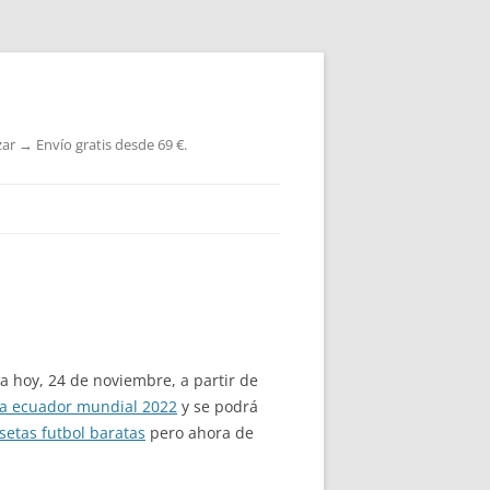
ar → Envío gratis desde 69 €.
a hoy, 24 de noviembre, a partir de
a ecuador mundial 2022
y se podrá
setas futbol baratas
pero ahora de