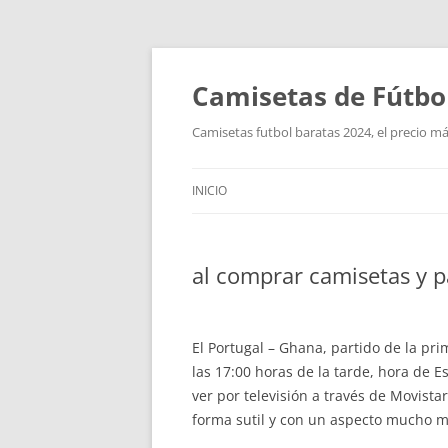
Camisetas de Fútbo
Camisetas futbol baratas 2024, el precio má
INICIO
al comprar camisetas y 
El Portugal – Ghana, partido de la pr
las 17:00 horas de la tarde, hora de 
ver por televisión a través de Movistar
forma sutil y con un aspecto mucho m