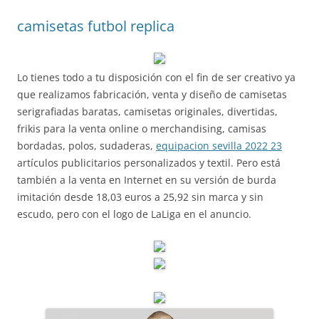
camisetas futbol replica
Lo tienes todo a tu disposición con el fin de ser creativo ya
que realizamos fabricación, venta y diseño de camisetas
serigrafiadas baratas, camisetas originales, divertidas,
frikis para la venta online o merchandising, camisas
bordadas, polos, sudaderas,
equipacion sevilla 2022 23
artículos publicitarios personalizados y textil. Pero está
también a la venta en Internet en su versión de burda
imitación desde 18,03 euros a 25,92 sin marca y sin
escudo, pero con el logo de LaLiga en el anuncio.