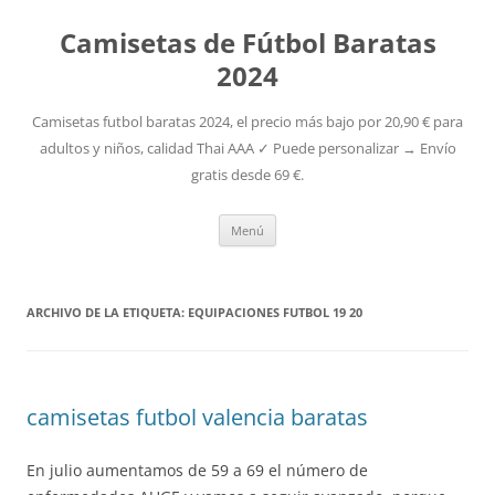
Camisetas de Fútbol Baratas
2024
Camisetas futbol baratas 2024, el precio más bajo por 20,90 € para
adultos y niños, calidad Thai AAA ✓ Puede personalizar → Envío
gratis desde 69 €.
Saltar
Menú
al
contenido
ARCHIVO DE LA ETIQUETA:
EQUIPACIONES FUTBOL 19 20
camisetas futbol valencia baratas
En julio aumentamos de 59 a 69 el número de