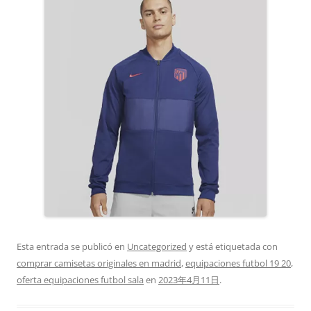
Esta entrada se publicó en
Uncategorized
y está etiquetada con
comprar camisetas originales en madrid
,
equipaciones futbol 19 20
,
oferta equipaciones futbol sala
en
2023年4月11日
.