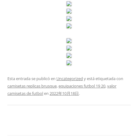
Esta entrada se publicó en
Uncategorized
y está etiquetada con
camisetas replicas brusque
,
equipaciones futbol 19 20
,
valor
camisetas de futbol
en
2022年10月18日
.