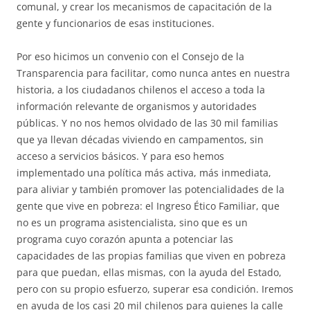
comunal, y crear los mecanismos de capacitación de la
gente y funcionarios de esas instituciones.
Por eso hicimos un convenio con el Consejo de la
Transparencia para facilitar, como nunca antes en nuestra
historia, a los ciudadanos chilenos el acceso a toda la
información relevante de organismos y autoridades
públicas. Y no nos hemos olvidado de las 30 mil familias
que ya llevan décadas viviendo en campamentos, sin
acceso a servicios básicos. Y para eso hemos
implementado una política más activa, más inmediata,
para aliviar y también promover las potencialidades de la
gente que vive en pobreza: el Ingreso Ético Familiar, que
no es un programa asistencialista, sino que es un
programa cuyo corazón apunta a potenciar las
capacidades de las propias familias que viven en pobreza
para que puedan, ellas mismas, con la ayuda del Estado,
pero con su propio esfuerzo, superar esa condición. Iremos
en ayuda de los casi 20 mil chilenos para quienes la calle