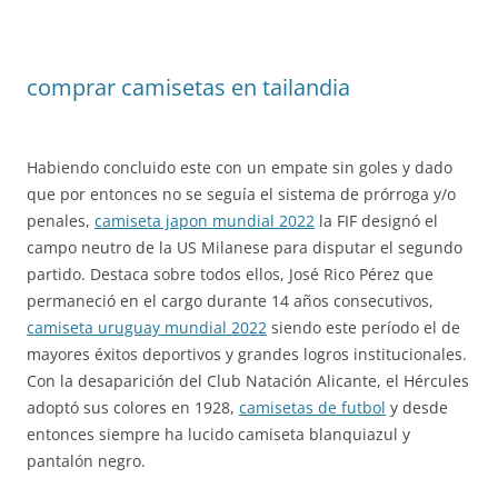
comprar camisetas en tailandia
Habiendo concluido este con un empate sin goles y dado
que por entonces no se seguía el sistema de prórroga y/o
penales,
camiseta japon mundial 2022
la FIF designó el
campo neutro de la US Milanese para disputar el segundo
partido. Destaca sobre todos ellos, José Rico Pérez que
permaneció en el cargo durante 14 años consecutivos,
camiseta uruguay mundial 2022
siendo este período el de
mayores éxitos deportivos y grandes logros institucionales.
Con la desaparición del Club Natación Alicante, el Hércules
adoptó sus colores en 1928,
camisetas de futbol
y desde
entonces siempre ha lucido camiseta blanquiazul y
pantalón negro.