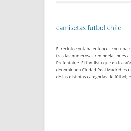
camisetas futbol chile
El recinto contaba entonces con una 
tras las numerosas remodelaciones a 
Prefontaine. El fondista que en los a
denominada Ciudad Real Madrid es un
de las distintas categorías de fútbol,
e