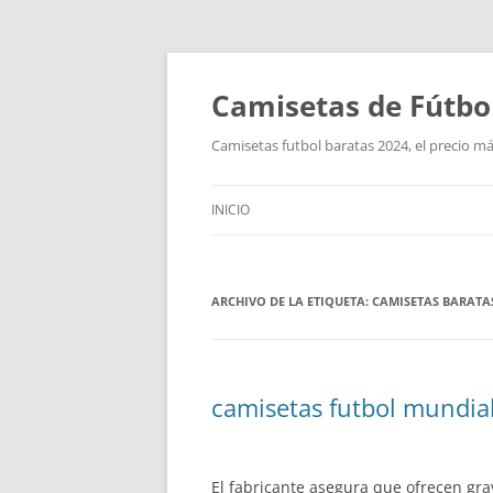
Camisetas de Fútbo
Camisetas futbol baratas 2024, el precio má
INICIO
ARCHIVO DE LA ETIQUETA:
CAMISETAS BARATAS
camisetas futbol mundia
El fabricante asegura que ofrecen gra