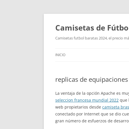
Camisetas de Fútbo
Camisetas futbol baratas 2024, el precio má
INICIO
replicas de equipaciones
La ventaja de la opción Apache es mu
seleccion francesa mundial 2022
que 
web propietarios desde
camiseta bras
conectado por Internet que se dio cue
gran número de esfuerzos de desarrol