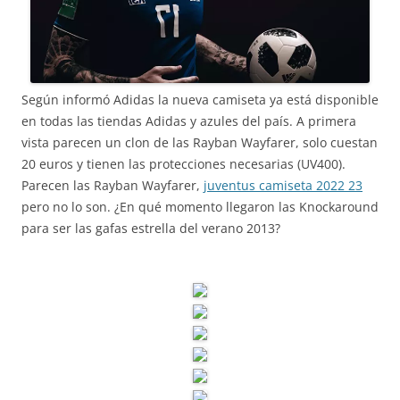
Según informó Adidas la nueva camiseta ya está disponible
en todas las tiendas Adidas y azules del país. A primera
vista parecen un clon de las Rayban Wayfarer, solo cuestan
20 euros y tienen las protecciones necesarias (UV400).
Parecen las Rayban Wayfarer,
juventus camiseta 2022 23
pero no lo son. ¿En qué momento llegaron las Knockaround
para ser las gafas estrella del verano 2013?