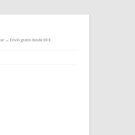
ar → Envío gratis desde 69 €.