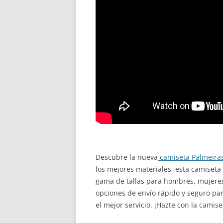
Descubre la nueva
camiseta Palmeira
los mejores materiales, esta camiseta
gama de tallas para hombres, mujeres 
opciones de envío rápido y seguro par
el mejor servicio. ¡Hazte con la camise