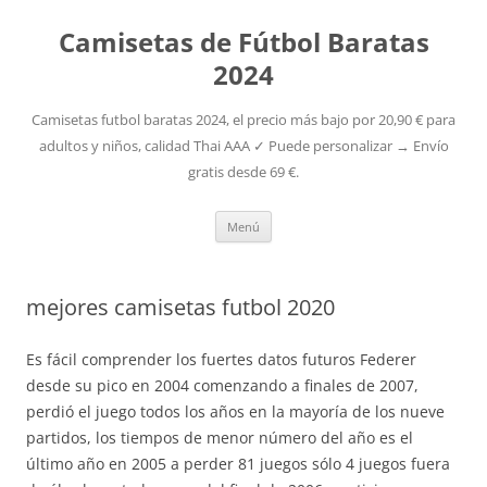
Camisetas de Fútbol Baratas
2024
Camisetas futbol baratas 2024, el precio más bajo por 20,90 € para
adultos y niños, calidad Thai AAA ✓ Puede personalizar → Envío
gratis desde 69 €.
Saltar
Menú
al
contenido
mejores camisetas futbol 2020
Es fácil comprender los fuertes datos futuros Federer
desde su pico en 2004 comenzando a finales de 2007,
perdió el juego todos los años en la mayoría de los nueve
partidos, los tiempos de menor número del año es el
último año en 2005 a perder 81 juegos sólo 4 juegos fuera