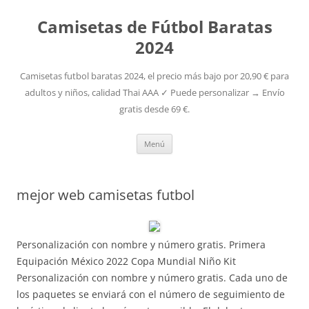
Camisetas de Fútbol Baratas
2024
Camisetas futbol baratas 2024, el precio más bajo por 20,90 € para
adultos y niños, calidad Thai AAA ✓ Puede personalizar → Envío
gratis desde 69 €.
Saltar
Menú
al
contenido
mejor web camisetas futbol
Personalización con nombre y número gratis. Primera
Equipación México 2022 Copa Mundial Niño Kit
Personalización con nombre y número gratis. Cada uno de
los paquetes se enviará con el número de seguimiento de