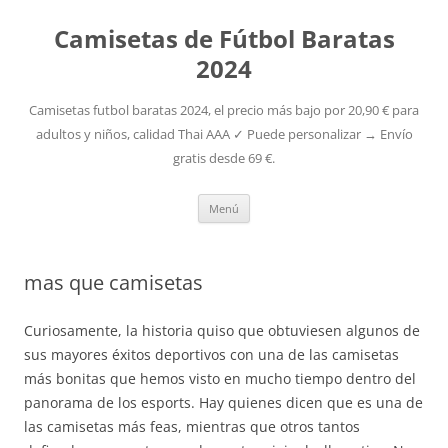
Camisetas de Fútbol Baratas
2024
Camisetas futbol baratas 2024, el precio más bajo por 20,90 € para
adultos y niños, calidad Thai AAA ✓ Puede personalizar → Envío
gratis desde 69 €.
Saltar
Menú
al
contenido
mas que camisetas
Curiosamente, la historia quiso que obtuviesen algunos de
sus mayores éxitos deportivos con una de las camisetas
más bonitas que hemos visto en mucho tiempo dentro del
panorama de los esports. Hay quienes dicen que es una de
las camisetas más feas, mientras que otros tantos