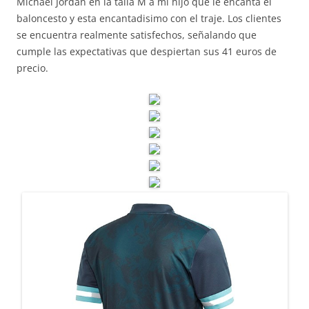
Michael Jordan en la talla M a mi hijo que le encanta el
baloncesto y esta encantadisimo con el traje. Los clientes
se encuentra realmente satisfechos, señalando que
cumple las expectativas que despiertan sus 41 euros de
precio.