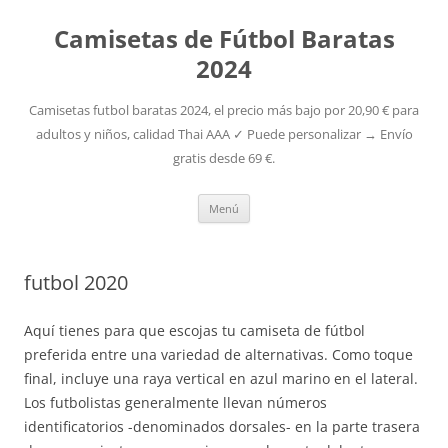
Camisetas de Fútbol Baratas
2024
Camisetas futbol baratas 2024, el precio más bajo por 20,90 € para
adultos y niños, calidad Thai AAA ✓ Puede personalizar → Envío
gratis desde 69 €.
Saltar
Menú
al
contenido
futbol 2020
Aquí tienes para que escojas tu camiseta de fútbol
preferida entre una variedad de alternativas. Como toque
final, incluye una raya vertical en azul marino en el lateral.
Los futbolistas generalmente llevan números
identificatorios -denominados dorsales- en la parte trasera