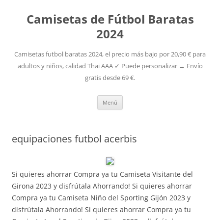
Camisetas de Fútbol Baratas
2024
Camisetas futbol baratas 2024, el precio más bajo por 20,90 € para
adultos y niños, calidad Thai AAA ✓ Puede personalizar → Envío
gratis desde 69 €.
Saltar
Menú
al
contenido
equipaciones futbol acerbis
Si quieres ahorrar Compra ya tu Camiseta Visitante del
Girona 2023 y disfrútala Ahorrando! Si quieres ahorrar
Compra ya tu Camiseta Niño del Sporting Gijón 2023 y
disfrútala Ahorrando! Si quieres ahorrar Compra ya tu