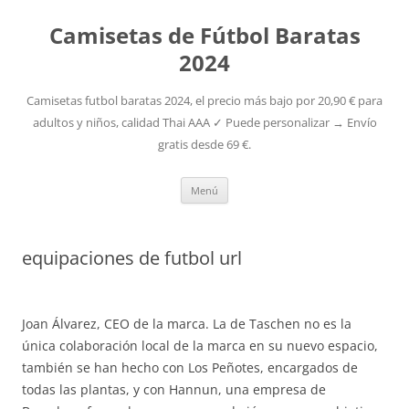
Camisetas de Fútbol Baratas
2024
Camisetas futbol baratas 2024, el precio más bajo por 20,90 € para
adultos y niños, calidad Thai AAA ✓ Puede personalizar → Envío
gratis desde 69 €.
Saltar
Menú
al
contenido
equipaciones de futbol url
Joan Álvarez, CEO de la marca. La de Taschen no es la
única colaboración local de la marca en su nuevo espacio,
también se han hecho con Los Peñotes, encargados de
todas las plantas, y con Hannun, una empresa de