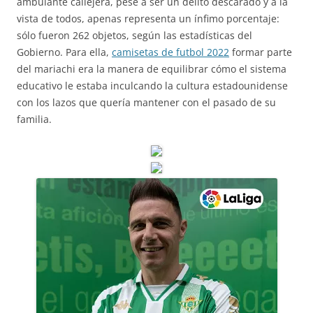
ambulante callejera, pese a ser un delito descarado y a la
vista de todos, apenas representa un ínfimo porcentaje:
sólo fueron 262 objetos, según las estadísticas del
Gobierno. Para ella,
camisetas de futbol 2022
formar parte
del mariachi era la manera de equilibrar cómo el sistema
educativo le estaba inculcando la cultura estadounidense
con los lazos que quería mantener con el pasado de su
familia.