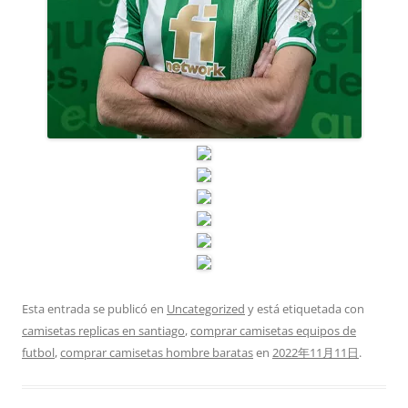
Esta entrada se publicó en
Uncategorized
y está etiquetada con
camisetas replicas en santiago
,
comprar camisetas equipos de
futbol
,
comprar camisetas hombre baratas
en
2022年11月11日
.