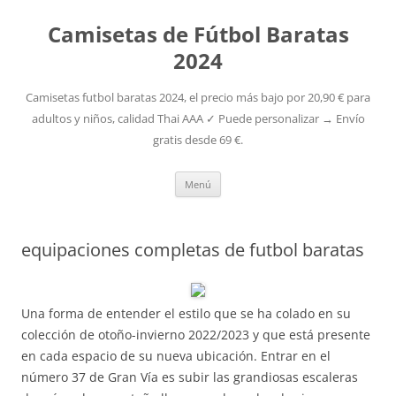
Camisetas de Fútbol Baratas
2024
Camisetas futbol baratas 2024, el precio más bajo por 20,90 € para
adultos y niños, calidad Thai AAA ✓ Puede personalizar → Envío
gratis desde 69 €.
Saltar
Menú
al
contenido
equipaciones completas de futbol baratas
Una forma de entender el estilo que se ha colado en su
colección de otoño-invierno 2022/2023 y que está presente
en cada espacio de su nueva ubicación. Entrar en el
número 37 de Gran Vía es subir las grandiosas escaleras