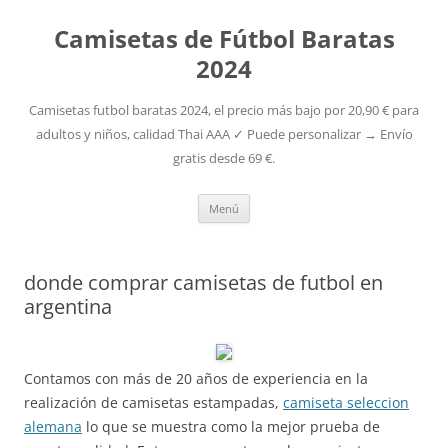
Camisetas de Fútbol Baratas
2024
Camisetas futbol baratas 2024, el precio más bajo por 20,90 € para
adultos y niños, calidad Thai AAA ✓ Puede personalizar → Envío
gratis desde 69 €.
Saltar
Menú
al
contenido
donde comprar camisetas de futbol en
argentina
Contamos con más de 20 años de experiencia en la
realización de camisetas estampadas,
camiseta seleccion
alemana
lo que se muestra como la mejor prueba de