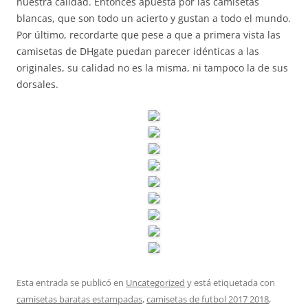
nuestra calidad. Entonces apuesta por las camisetas
blancas, que son todo un acierto y gustan a todo el mundo.
Por último, recordarte que pese a que a primera vista las
camisetas de DHgate puedan parecer idénticas a las
originales, su calidad no es la misma, ni tampoco la de sus
dorsales.
Esta entrada se publicó en
Uncategorized
y está etiquetada con
camisetas baratas estampadas
,
camisetas de futbol 2017 2018
,