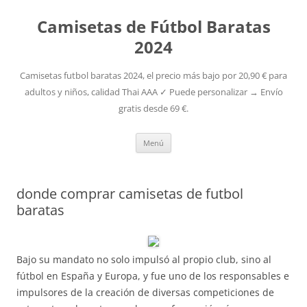
Camisetas de Fútbol Baratas
2024
Camisetas futbol baratas 2024, el precio más bajo por 20,90 € para
adultos y niños, calidad Thai AAA ✓ Puede personalizar → Envío
gratis desde 69 €.
Saltar
Menú
al
contenido
donde comprar camisetas de futbol
baratas
Bajo su mandato no solo impulsó al propio club, sino al
fútbol en España y Europa, y fue uno de los responsables e
impulsores de la creación de diversas competiciones de