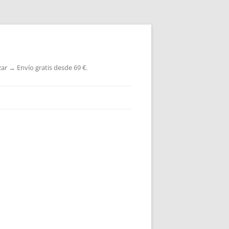
ar → Envío gratis desde 69 €.