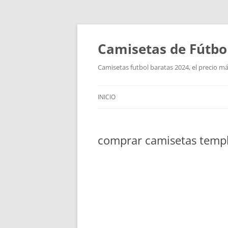
Camisetas de Fútbo
Camisetas futbol baratas 2024, el precio má
INICIO
comprar camisetas templ