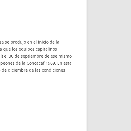
a se produjo en el inicio de la
a que los equipos capitalinos
al) el 30 de septiembre de ese mismo
ampeones de la Concacaf 1969. En esta
0 de diciembre de las condiciones