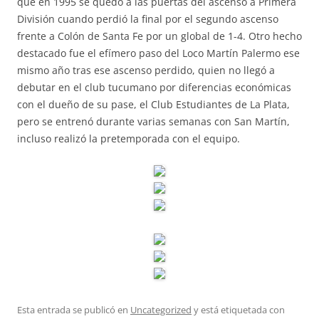
que en 1995 se quedó a las puertas del ascenso a Primera
División cuando perdió la final por el segundo ascenso
frente a Colón de Santa Fe por un global de 1-4. Otro hecho
destacado fue el efímero paso del Loco Martín Palermo ese
mismo año tras ese ascenso perdido, quien no llegó a
debutar en el club tucumano por diferencias económicas
con el dueño de su pase, el Club Estudiantes de La Plata,
pero se entrenó durante varias semanas con San Martín,
incluso realizó la pretemporada con el equipo.
Esta entrada se publicó en
Uncategorized
y está etiquetada con