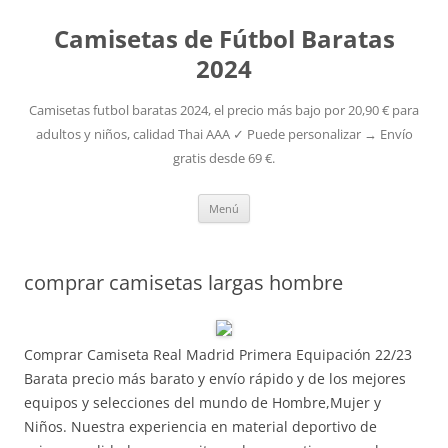
Camisetas de Fútbol Baratas
2024
Camisetas futbol baratas 2024, el precio más bajo por 20,90 € para
adultos y niños, calidad Thai AAA ✓ Puede personalizar → Envío
gratis desde 69 €.
Saltar
Menú
al
contenido
comprar camisetas largas hombre
Comprar Camiseta Real Madrid Primera Equipación 22/23
Barata precio más barato y envío rápido y de los mejores
equipos y selecciones del mundo de Hombre,Mujer y
Niños. Nuestra experiencia en material deportivo de