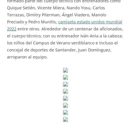
formado parte del cuerpo técnico con entrenadores como
Quique Setién, Vicente Miera, Nando Yosu, Carlos
Terrazas, Dimitry Piterman, Ángel Viadero, Manolo
Preciado y Pedro Munitis,
camiseta estado unidos mundial
2022
entre otros. Alrededor de un centenar de aficionados,
el cuerpo técnico, con su entrenador Iván Ania a la cabeza;
los niños del Campus de Verano verdiblanco e incluso el
concejal de deportes de Santander, Juan Domínguez,
arroparon al equipo.