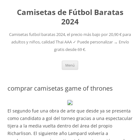
Camisetas de Fútbol Baratas
2024
Camisetas futbol baratas 2024, el precio más bajo por 20,90 € para
adultos y niños, calidad Thai AAA ✓ Puede personalizar → Envío
gratis desde 69 €.
Saltar
Menú
al
contenido
comprar camisetas game of thrones
El segundo fue una obra de arte que desde ya se presenta
como candidato a gol del torneo gracias a una espectacular
tijera a la media vuelta dentro del área del propio
Richarlison. El siguiente año Lampard volvería a