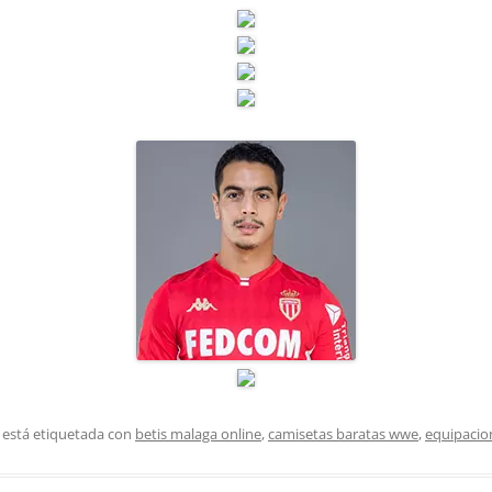
 está etiquetada con
betis malaga online
,
camisetas baratas wwe
,
equipacio