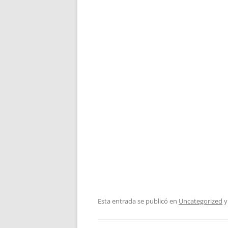
Esta entrada se publicó en
Uncategorized
y