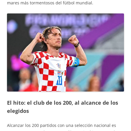
mares más tormentosos del fútbol mundial.
El hito: el club de los 200, al alcance de los
elegidos
Alcanzar los 200 partidos con una selección nacional es