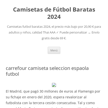
Camisetas de Fútbol Baratas
2024
Camisetas futbol baratas 2024, el precio más bajo por 20,90 € para
adultos y niños, calidad Thai AAA ✓ Puede personalizar → Envío
gratis desde 69 €.
Saltar
Menú
al
contenido
carrefour camiseta seleccion espaola
futbol
El Madrid, que pagó 30 millones de euros al Flamengo por
su fichaje en enero del 2020, espera revalorizar al
futbolista con la tercera cesión consecutiva. Tal y como