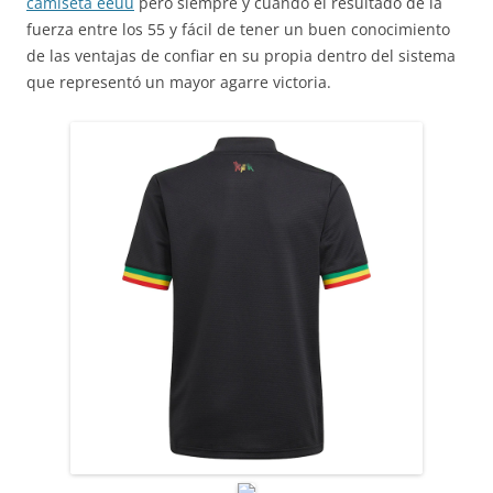
camiseta eeuu
pero siempre y cuando el resultado de la
fuerza entre los 55 y fácil de tener un buen conocimiento
de las ventajas de confiar en su propia dentro del sistema
que representó un mayor agarre victoria.