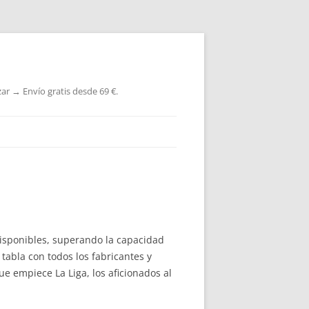
ar → Envío gratis desde 69 €.
disponibles, superando la capacidad
abla con todos los fabricantes y
 empiece La Liga, los aficionados al