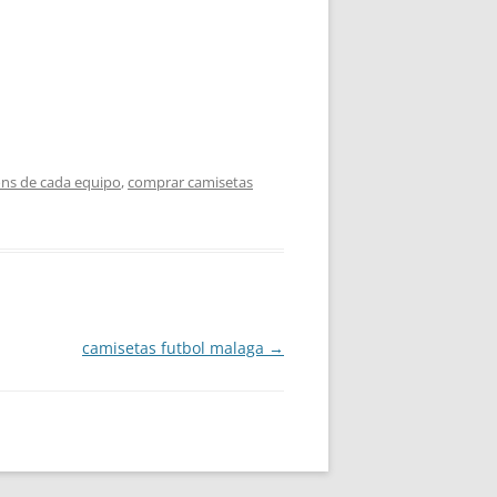
ns de cada equipo
,
comprar camisetas
camisetas futbol malaga
→