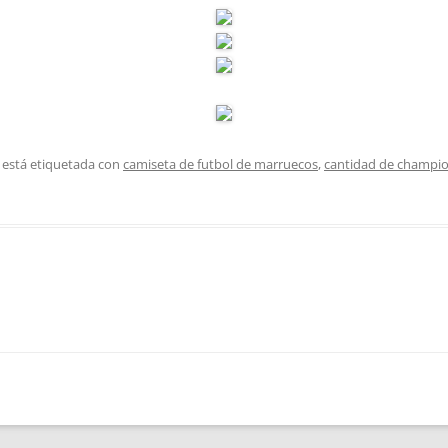
 está etiquetada con
camiseta de futbol de marruecos
,
cantidad de champio