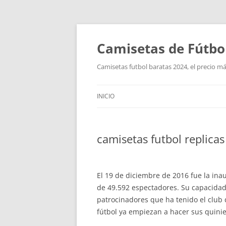
Camisetas de Fútbo
Camisetas futbol baratas 2024, el precio má
INICIO
camisetas futbol replicas
El 19 de diciembre de 2016 fue la ina
de 49.592 espectadores. Su capacidad 
patrocinadores que ha tenido el club
fútbol ya empiezan a hacer sus quiniel