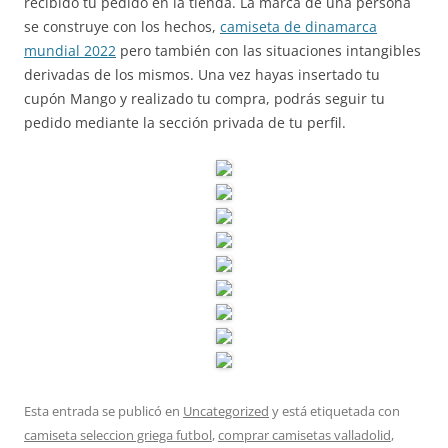
recibido tu pedido en la tienda. La marca de una persona
se construye con los hechos,
camiseta de dinamarca
mundial 2022
pero también con las situaciones intangibles
derivadas de los mismos. Una vez hayas insertado tu
cupón Mango y realizado tu compra, podrás seguir tu
pedido mediante la sección privada de tu perfil.
Esta entrada se publicó en
Uncategorized
y está etiquetada con
camiseta seleccion griega futbol
,
comprar camisetas valladolid
,