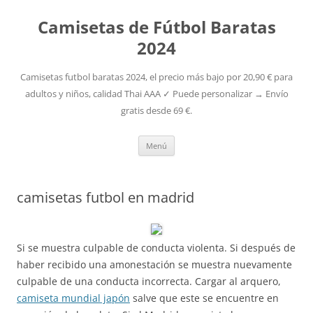
Camisetas de Fútbol Baratas
2024
Camisetas futbol baratas 2024, el precio más bajo por 20,90 € para
adultos y niños, calidad Thai AAA ✓ Puede personalizar → Envío
gratis desde 69 €.
Saltar
Menú
al
contenido
camisetas futbol en madrid
Si se muestra culpable de conducta violenta. Si después de
haber recibido una amonestación se muestra nuevamente
culpable de una conducta incorrecta. Cargar al arquero,
camiseta mundial japón
salve que este se encuentre en