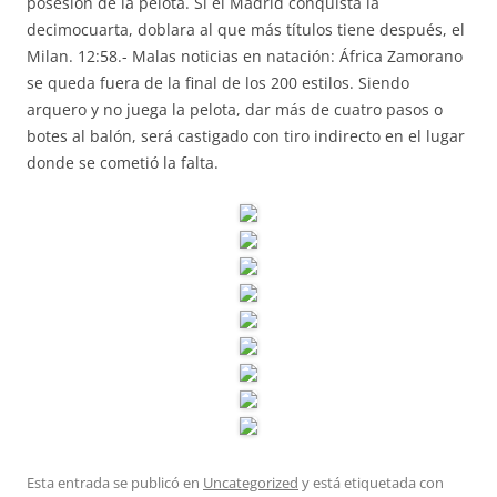
posesión de la pelota. Si el Madrid conquista la
decimocuarta, doblara al que más títulos tiene después, el
Milan. 12:58.- Malas noticias en natación: África Zamorano
se queda fuera de la final de los 200 estilos. Siendo
arquero y no juega la pelota, dar más de cuatro pasos o
botes al balón, será castigado con tiro indirecto en el lugar
donde se cometió la falta.
Esta entrada se publicó en
Uncategorized
y está etiquetada con