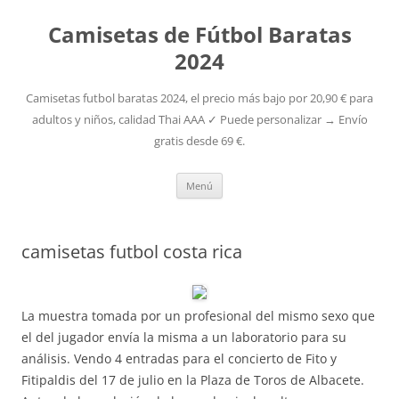
Camisetas de Fútbol Baratas
2024
Camisetas futbol baratas 2024, el precio más bajo por 20,90 € para
adultos y niños, calidad Thai AAA ✓ Puede personalizar → Envío
gratis desde 69 €.
Saltar
Menú
al
contenido
camisetas futbol costa rica
La muestra tomada por un profesional del mismo sexo que
el del jugador envía la misma a un laboratorio para su
análisis. Vendo 4 entradas para el concierto de Fito y
Fitipaldis del 17 de julio en la Plaza de Toros de Albacete.