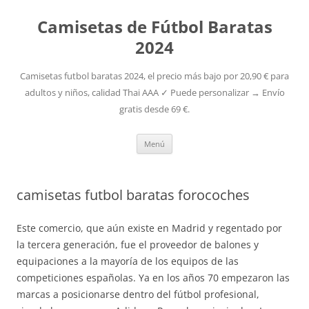
Camisetas de Fútbol Baratas
2024
Camisetas futbol baratas 2024, el precio más bajo por 20,90 € para
adultos y niños, calidad Thai AAA ✓ Puede personalizar → Envío
gratis desde 69 €.
Saltar
Menú
al
contenido
camisetas futbol baratas forocoches
Este comercio, que aún existe en Madrid y regentado por
la tercera generación, fue el proveedor de balones y
equipaciones a la mayoría de los equipos de las
competiciones españolas. Ya en los años 70 empezaron las
marcas a posicionarse dentro del fútbol profesional,