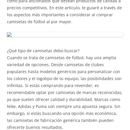
como para aficionados que desean productos de calidad a
precios competitivos. En este artículo, te guiaré a través de
los aspectos más importantes a considerar al comprar
camisetas de fútbol al por mayor.
¿Qué tipo de camisetas debo buscar?
Cuando se trata de camisetas de fútbol, hay una amplia
variedad de opciones. Desde camisetas de clubes
populares hasta modelos genéricos para personalizar con
los colores y el logotipo de tu equipo, las posibilidades son
infinitas. Si estás comprando para revender, es
recomendable optar por camisetas de marcas reconocidas,
ya que suelen ofrecer calidad y durabilidad. Marcas como
Nike, Adidas y Puma son siempre una apuesta segura. Sin
embargo, si estás buscando una opción más económica,
las camisetas de fabricación genérica también pueden
ofrecerte buenos resultados.