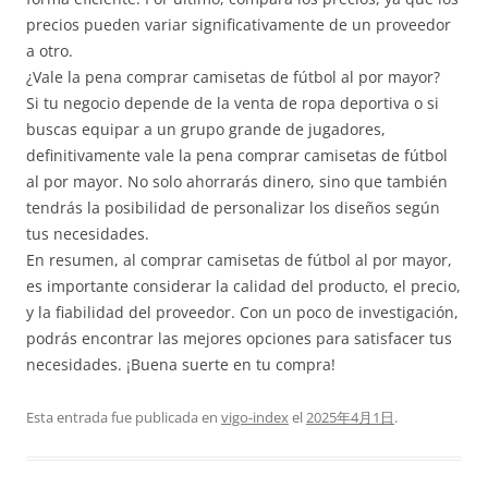
precios pueden variar significativamente de un proveedor
a otro.
¿Vale la pena comprar camisetas de fútbol al por mayor?
Si tu negocio depende de la venta de ropa deportiva o si
buscas equipar a un grupo grande de jugadores,
definitivamente vale la pena comprar camisetas de fútbol
al por mayor. No solo ahorrarás dinero, sino que también
tendrás la posibilidad de personalizar los diseños según
tus necesidades.
En resumen, al comprar camisetas de fútbol al por mayor,
es importante considerar la calidad del producto, el precio,
y la fiabilidad del proveedor. Con un poco de investigación,
podrás encontrar las mejores opciones para satisfacer tus
necesidades. ¡Buena suerte en tu compra!
Esta entrada fue publicada en
vigo-index
el
2025年4月1日
.