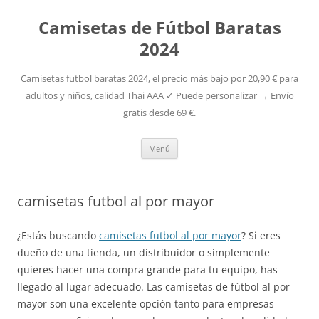
Camisetas de Fútbol Baratas
2024
Camisetas futbol baratas 2024, el precio más bajo por 20,90 € para
adultos y niños, calidad Thai AAA ✓ Puede personalizar → Envío
gratis desde 69 €.
Saltar
Menú
al
contenido
camisetas futbol al por mayor
¿Estás buscando
camisetas futbol al por mayor
? Si eres
dueño de una tienda, un distribuidor o simplemente
quieres hacer una compra grande para tu equipo, has
llegado al lugar adecuado. Las camisetas de fútbol al por
mayor son una excelente opción tanto para empresas