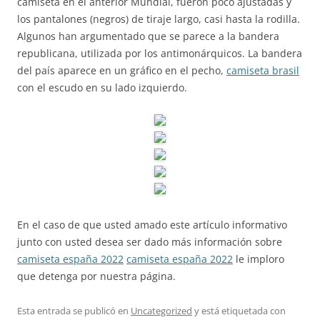
camiseta en el anterior Mundial, fueron poco ajustadas y
los pantalones (negros) de tiraje largo, casi hasta la rodilla.
Algunos han argumentado que se parece a la bandera
republicana, utilizada por los antimonárquicos. La bandera
del país aparece en un gráfico en el pecho,
camiseta brasil
con el escudo en su lado izquierdo.
En el caso de que usted amado este artículo informativo
junto con usted desea ser dado más información sobre
camiseta españa 2022
camiseta españa 2022
le imploro
que detenga por nuestra página.
Esta entrada se publicó en
Uncategorized
y está etiquetada con