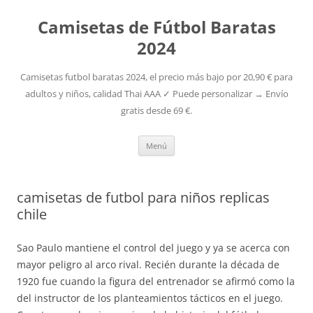
Camisetas de Fútbol Baratas
2024
Camisetas futbol baratas 2024, el precio más bajo por 20,90 € para
adultos y niños, calidad Thai AAA ✓ Puede personalizar → Envío
gratis desde 69 €.
Saltar
Menú
al
contenido
camisetas de futbol para niños replicas
chile
Sao Paulo mantiene el control del juego y ya se acerca con
mayor peligro al arco rival. Recién durante la década de
1920 fue cuando la figura del entrenador se afirmó como la
del instructor de los planteamientos tácticos en el juego.