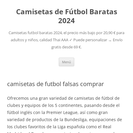
Camisetas de Fútbol Baratas
2024
Camisetas futbol baratas 2024, el precio más bajo por 20,90 € para
adultos y niños, calidad Thai AAA ✓ Puede personalizar → Envío
gratis desde 69 €.
Saltar
Menú
al
contenido
camisetas de futbol falsas comprar
Ofrecemos una gran variedad de camisetas de fútbol de
clubes y equipos de los 5 continentes, pasando desde el
fútbol inglés con la Premier League, así como gran
variedad de productos de la Bundesliga, equipaciones de
los clubes favoritos de la Liga española como el Real