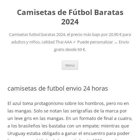
Camisetas de Fútbol Baratas
2024
Camisetas futbol baratas 2024, el precio más bajo por 20,90 € para
adultos y niños, calidad Thai AAA ✓ Puede personalizar → Envío
gratis desde 69 €.
Saltar
Menú
al
contenido
camisetas de futbol envio 24 horas
El azul toma protagonismo sobre los hombros, pero no en
las mangas. Solo se notan las serigrafías de la marca por
un leve gris en las mangas. En un formato de final a cuatro,
a los brasileños les bastaba con un empate; mientras que
Uruguay estaba obligado a ganar el encuentro para poder