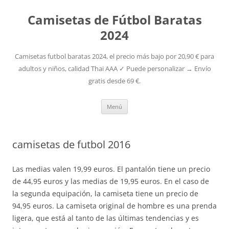
Camisetas de Fútbol Baratas
2024
Camisetas futbol baratas 2024, el precio más bajo por 20,90 € para
adultos y niños, calidad Thai AAA ✓ Puede personalizar → Envío
gratis desde 69 €.
Saltar
Menú
al
contenido
camisetas de futbol 2016
Las medias valen 19,99 euros. El pantalón tiene un precio
de 44,95 euros y las medias de 19,95 euros. En el caso de
la segunda equipación, la camiseta tiene un precio de
94,95 euros. La camiseta original de hombre es una prenda
ligera, que está al tanto de las últimas tendencias y es