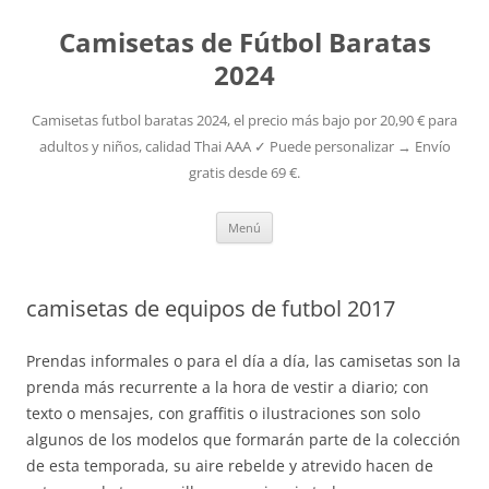
Camisetas de Fútbol Baratas
2024
Camisetas futbol baratas 2024, el precio más bajo por 20,90 € para
adultos y niños, calidad Thai AAA ✓ Puede personalizar → Envío
gratis desde 69 €.
Saltar
Menú
al
contenido
camisetas de equipos de futbol 2017
Prendas informales o para el día a día, las camisetas son la
prenda más recurrente a la hora de vestir a diario; con
texto o mensajes, con graffitis o ilustraciones son solo
algunos de los modelos que formarán parte de la colección
de esta temporada, su aire rebelde y atrevido hacen de