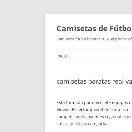
Camisetas de Fútbo
Camisetas futbol baratas 2024, el precio má
INICIO
camisetas baratas real va
Está formado por diecisiete equipos 
Vinovo. El sector juvenil del club es 
competiciones juveniles regionales y 
sus respectivas categorías.