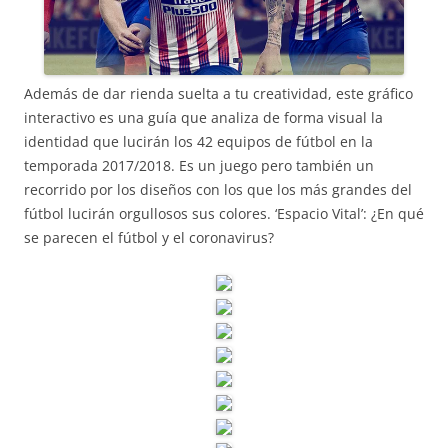
Además de dar rienda suelta a tu creatividad, este gráfico
interactivo es una guía que analiza de forma visual la
identidad que lucirán los 42 equipos de fútbol en la
temporada 2017/2018. Es un juego pero también un
recorrido por los diseños con los que los más grandes del
fútbol lucirán orgullosos sus colores. ‘Espacio Vital’: ¿En qué
se parecen el fútbol y el coronavirus?