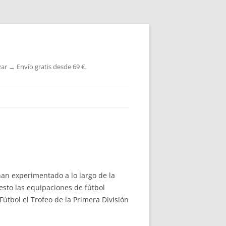
ar → Envío gratis desde 69 €.
han experimentado a lo largo de la
sto las equipaciones de fútbol
útbol el Trofeo de la Primera División