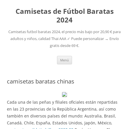
Camisetas de Fútbol Baratas
2024
Camisetas futbol baratas 2024, el precio más bajo por 20,90 € para
adultos y niños, calidad Thai AAA ✓ Puede personalizar → Envío
gratis desde 69 €.
Saltar
Menú
al
contenido
camisetas baratas chinas
Cada una de las peñas y filiales oficiales están repartidas
en las 23 provincias de la República Argentina, así como
también en diversos países del mundo: Australia, Brasil,
Canadá, Chile, España, Estados Unidos, Japón, México,