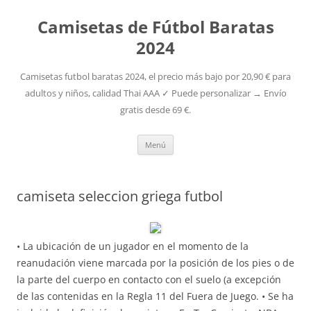
Camisetas de Fútbol Baratas
2024
Camisetas futbol baratas 2024, el precio más bajo por 20,90 € para
adultos y niños, calidad Thai AAA ✓ Puede personalizar → Envío
gratis desde 69 €.
Saltar
Menú
al
contenido
camiseta seleccion griega futbol
• La ubicación de un jugador en el momento de la
reanudación viene marcada por la posición de los pies o de
la parte del cuerpo en contacto con el suelo (a excepción
de las contenidas en la Regla 11 del Fuera de Juego. • Se ha