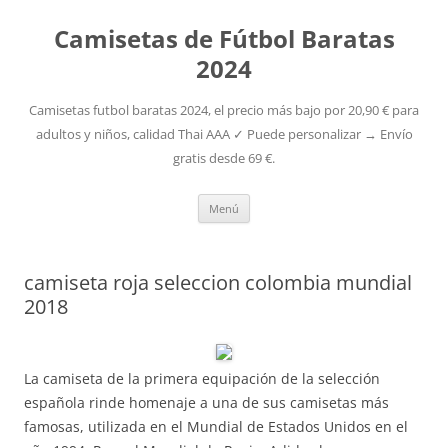
Camisetas de Fútbol Baratas
2024
Camisetas futbol baratas 2024, el precio más bajo por 20,90 € para
adultos y niños, calidad Thai AAA ✓ Puede personalizar → Envío
gratis desde 69 €.
Saltar
Menú
al
contenido
camiseta roja seleccion colombia mundial
2018
La camiseta de la primera equipación de la selección
española rinde homenaje a una de sus camisetas más
famosas, utilizada en el Mundial de Estados Unidos en el