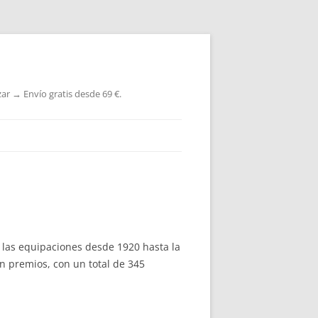
ar → Envío gratis desde 69 €.
 las equipaciones desde 1920 hasta la
n premios, con un total de 345