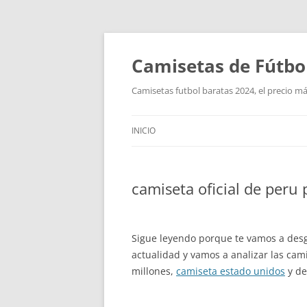
Camisetas de Fútbo
Camisetas futbol baratas 2024, el precio má
INICIO
camiseta oficial de peru
Sigue leyendo porque te vamos a desgr
actualidad y vamos a analizar las cam
millones,
camiseta estado unidos
y de