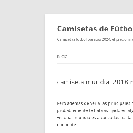
Camisetas de Fútbo
Camisetas futbol baratas 2024, el precio má
INICIO
camiseta mundial 2018 
Pero además de ver a las principales f
probablemente te habrás fijado en algu
victorias mundiales alcanzadas hasta 
oponente.