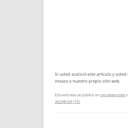
Si usted acarició este artículo y ust
vistazo a nuestro propio sitio web.
Esta entrada se publicó en
Uncategorized
y
2023年5月17日
.