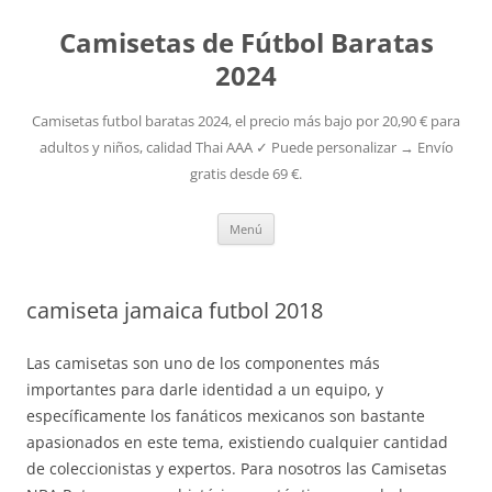
Camisetas de Fútbol Baratas
2024
Camisetas futbol baratas 2024, el precio más bajo por 20,90 € para
adultos y niños, calidad Thai AAA ✓ Puede personalizar → Envío
gratis desde 69 €.
Saltar
Menú
al
contenido
camiseta jamaica futbol 2018
Las camisetas son uno de los componentes más
importantes para darle identidad a un equipo, y
específicamente los fanáticos mexicanos son bastante
apasionados en este tema, existiendo cualquier cantidad
de coleccionistas y expertos. Para nosotros las Camisetas