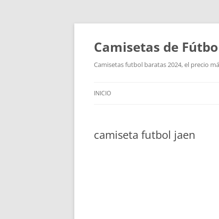
Camisetas de Fútbo
Camisetas futbol baratas 2024, el precio má
INICIO
camiseta futbol jaen