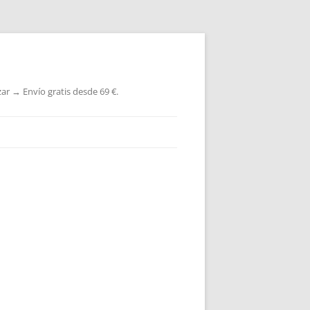
ar → Envío gratis desde 69 €.