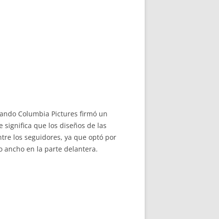
uando Columbia Pictures firmó un
 significa que los diseños de las
tre los seguidores, ya que optó por
 ancho en la parte delantera.